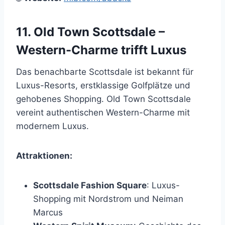
11. Old Town Scottsdale –
Western-Charme trifft Luxus
Das benachbarte Scottsdale ist bekannt für
Luxus-Resorts, erstklassige Golfplätze und
gehobenes Shopping. Old Town Scottsdale
vereint authentischen Western-Charme mit
modernem Luxus.
Attraktionen:
Scottsdale Fashion Square
: Luxus-
Shopping mit Nordstrom und Neiman
Marcus