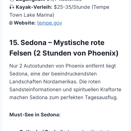
🎣
Kayak-Verleih:
$25-35/Stunde (Tempe
Town Lake Marina)
🌐
Website:
tempe.gov
15. Sedona – Mystische rote
Felsen (2 Stunden von Phoenix)
Nur 2 Autostunden von Phoenix entfernt liegt
Sedona, eine der beeindruckendsten
Landschaften Nordamerikas. Die roten
Sandsteinformationen und spirituellen Kraftorte
machen Sedona zum perfekten Tagesausflug.
Must-See in Sedona: