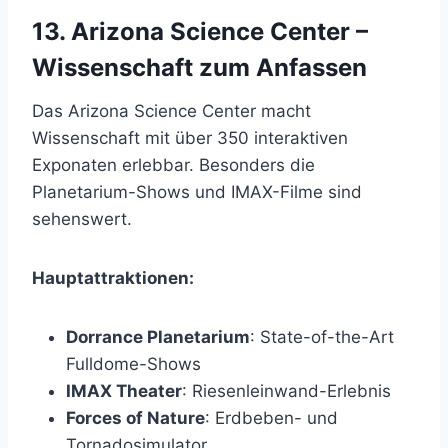
13. Arizona Science Center –
Wissenschaft zum Anfassen
Das Arizona Science Center macht
Wissenschaft mit über 350 interaktiven
Exponaten erlebbar. Besonders die
Planetarium-Shows und IMAX-Filme sind
sehenswert.
Hauptattraktionen:
Dorrance Planetarium
: State-of-the-Art
Fulldome-Shows
IMAX Theater
: Riesenleinwand-Erlebnis
Forces of Nature
: Erdbeben- und
Tornadosimulator