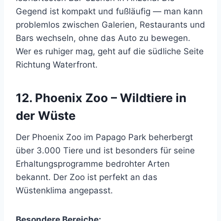
Gegend ist kompakt und fußläufig — man kann
problemlos zwischen Galerien, Restaurants und
Bars wechseln, ohne das Auto zu bewegen.
Wer es ruhiger mag, geht auf die südliche Seite
Richtung Waterfront.
12. Phoenix Zoo – Wildtiere in
der Wüste
Der Phoenix Zoo im Papago Park beherbergt
über 3.000 Tiere und ist besonders für seine
Erhaltungsprogramme bedrohter Arten
bekannt. Der Zoo ist perfekt an das
Wüstenklima angepasst.
Besondere Bereiche: