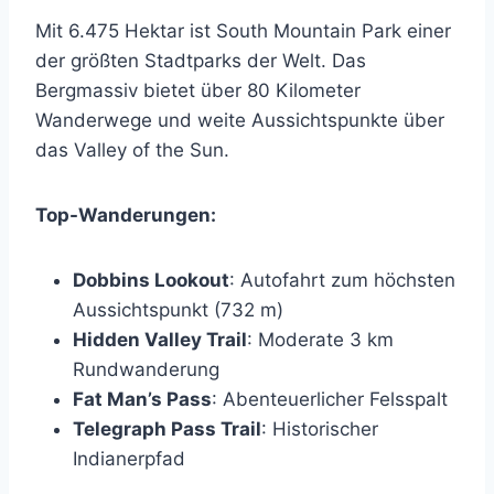
Mit 6.475 Hektar ist South Mountain Park einer
der größten Stadtparks der Welt. Das
Bergmassiv bietet über 80 Kilometer
Wanderwege und weite Aussichtspunkte über
das Valley of the Sun.
Top-Wanderungen:
Dobbins Lookout
: Autofahrt zum höchsten
Aussichtspunkt (732 m)
Hidden Valley Trail
: Moderate 3 km
Rundwanderung
Fat Man’s Pass
: Abenteuerlicher Felsspalt
Telegraph Pass Trail
: Historischer
Indianerpfad