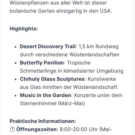
Wüstenpflanzen aus aller Welt ist dieser
botanische Garten einzigartig in den USA.
Highlights:
Desert Discovery Trail
: 1,5 km Rundweg
durch verschiedene Wüstenlandschaften
Butterfly Pavilion
: Tropische
Schmetterlinge in klimatisierter Umgebung
Chihuly Glass Sculptures
: Kunstwerke
aus Glas inmitten der Wüstenlandschaft
Music in the Garden
: Konzerte unter dem
Sternenhimmel (März-Mai)
Praktische Informationen:
🕐
Öffnungszeiten:
8:00-20:00 Uhr (Mai-