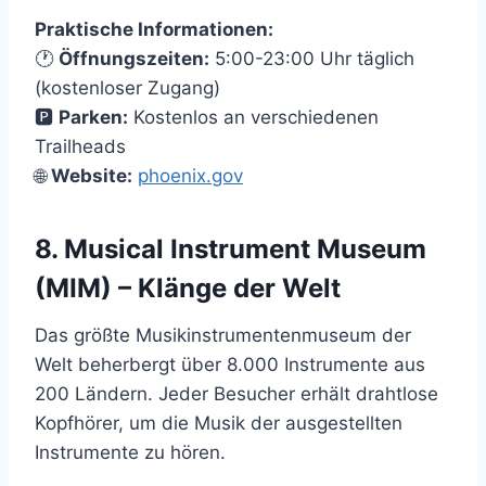
Praktische Informationen:
🕐
Öffnungszeiten:
5:00-23:00 Uhr täglich
(kostenloser Zugang)
🅿️
Parken:
Kostenlos an verschiedenen
Trailheads
🌐
Website:
phoenix.gov
8. Musical Instrument Museum
(MIM) – Klänge der Welt
Das größte Musikinstrumentenmuseum der
Welt beherbergt über 8.000 Instrumente aus
200 Ländern. Jeder Besucher erhält drahtlose
Kopfhörer, um die Musik der ausgestellten
Instrumente zu hören.