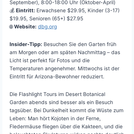
September), 8:00-18:00 Uhr (Oktober-April)
💰
Eintritt:
Erwachsene $29.95, Kinder (3-17)
$19.95, Senioren (65+) $27.95
🌐
Website:
dbg.org
Insider-Tipp:
Besuchen Sie den Garten früh
am Morgen oder am späten Nachmittag – das
Licht ist perfekt für Fotos und die
Temperaturen angenehmer. Mittwochs ist der
Eintritt für Arizona-Bewohner reduziert.
Die Flashlight Tours im Desert Botanical
Garden abends sind besser als ein Besuch
tagsüber. Bei Dunkelheit kommt die Wüste zum
Leben: Man hört Kojoten in der Ferne,
Fledermäuse fliegen über die Kakteen, und die