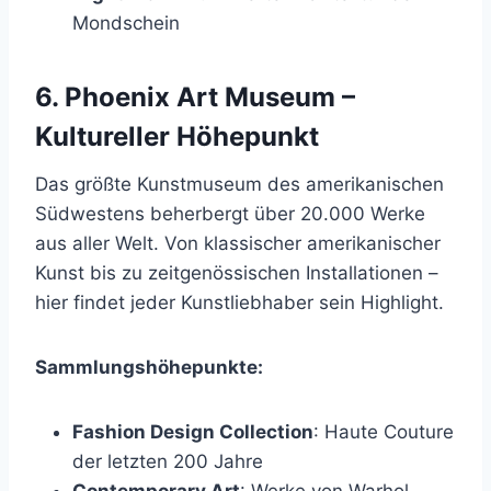
Mondschein
6. Phoenix Art Museum –
Kultureller Höhepunkt
Das größte Kunstmuseum des amerikanischen
Südwestens beherbergt über 20.000 Werke
aus aller Welt. Von klassischer amerikanischer
Kunst bis zu zeitgenössischen Installationen –
hier findet jeder Kunstliebhaber sein Highlight.
Sammlungshöhepunkte:
Fashion Design Collection
: Haute Couture
der letzten 200 Jahre