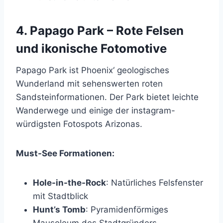
4. Papago Park – Rote Felsen
und ikonische Fotomotive
Papago Park ist Phoenix‘ geologisches
Wunderland mit sehenswerten roten
Sandsteinformationen. Der Park bietet leichte
Wanderwege und einige der instagram-
würdigsten Fotospots Arizonas.
Must-See Formationen:
Hole-in-the-Rock
: Natürliches Felsfenster
mit Stadtblick
Hunt’s Tomb
: Pyramidenförmiges