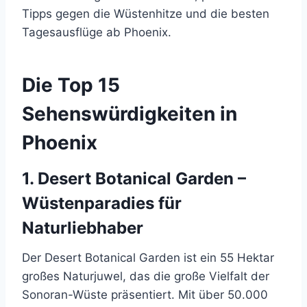
Tipps gegen die Wüstenhitze und die besten
Tagesausflüge ab Phoenix.
Die Top 15
Sehenswürdigkeiten in
Phoenix
1. Desert Botanical Garden –
Wüstenparadies für
Naturliebhaber
Der Desert Botanical Garden ist ein 55 Hektar
großes Naturjuwel, das die große Vielfalt der
Sonoran-Wüste präsentiert. Mit über 50.000