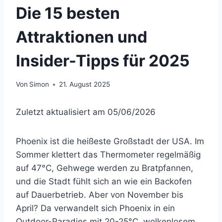
Die 15 besten
Attraktionen und
Insider-Tipps für 2025
Von
Simon
21. August 2025
Zuletzt aktualisiert am 05/06/2026
Phoenix ist die heißeste Großstadt der USA. Im
Sommer klettert das Thermometer regelmäßig
auf 47°C, Gehwege werden zu Bratpfannen,
und die Stadt fühlt sich an wie ein Backofen
auf Dauerbetrieb. Aber von November bis
April? Da verwandelt sich Phoenix in ein
Outdoor-Paradies mit 20-25°C, wolkenlosem