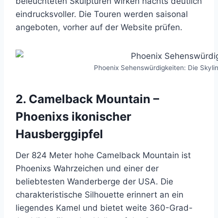
beleuchteten Skulpturen wirken nachts deutlich
eindrucksvoller. Die Touren werden saisonal
angeboten, vorher auf der Website prüfen.
Phoenix Sehenswürdigkeiten: Die Skylin
2. Camelback Mountain –
Phoenixs ikonischer
Hausberggipfel
Der 824 Meter hohe Camelback Mountain ist
Phoenixs Wahrzeichen und einer der
beliebtesten Wanderberge der USA. Die
charakteristische Silhouette erinnert an ein
liegendes Kamel und bietet weite 360-Grad-