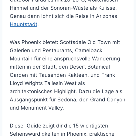
Himmel und der Sonoran-Wüste als Kulisse.
Genau dann lohnt sich die Reise in Arizonas
Hauptstadt
.
Was Phoenix bietet: Scottsdale Old Town mit
Galerien und Restaurants, Camelback
Mountain für eine anspruchsvolle Wanderung
mitten in der Stadt, den Desert Botanical
Garden mit Tausenden Kakteen, und Frank
Lloyd Wrights Taliesin West als
architektonisches Highlight. Dazu die Lage als
Ausgangspunkt für Sedona, den Grand Canyon
und Monument Valley.
Dieser Guide zeigt dir die 15 wichtigsten
Sehenswürdigkeiten in Phoenix, praktische