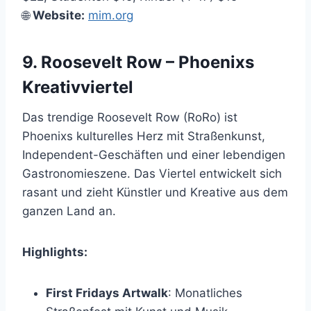
🌐
Website:
mim.org
9. Roosevelt Row – Phoenixs
Kreativviertel
Das trendige Roosevelt Row (RoRo) ist
Phoenixs kulturelles Herz mit Straßenkunst,
Independent-Geschäften und einer lebendigen
Gastronomieszene. Das Viertel entwickelt sich
rasant und zieht Künstler und Kreative aus dem
ganzen Land an.
Highlights:
First Fridays Artwalk
: Monatliches